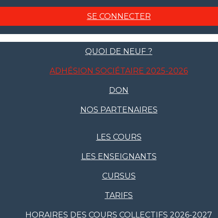
SE CONNECTER
QUOI DE NEUF ?
ADHÉSION SOCIÉTAIRE 2025-2026
DON
NOS PARTENAIRES
LES COURS
LES ENSEIGNANTS
CURSUS
TARIFS
HORAIRES DES COURS COLLECTIFS 2026-2027