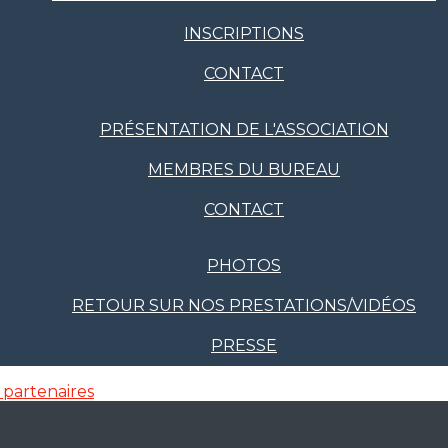
INSCRIPTIONS
CONTACT
PRÉSENTATION DE L'ASSOCIATION
MEMBRES DU BUREAU
CONTACT
PHOTOS
RETOUR SUR NOS PRESTATIONS/VIDÉOS
PRESSE
 partenaires